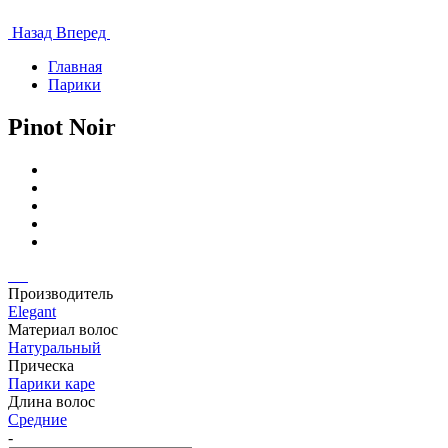
Назад
Вперед
Главная
Парики
Pinot Noir
Производитель
Elegant
Материал волос
Натуральный
Прическа
Парики каре
Длина волос
Средние
-