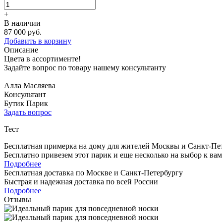
+
В наличии
87 000 руб.
Добавить в корзину
Описание
Цвета в ассортименте!
Задайте вопрос по товару нашему консультанту
Алла Масляева
Консультант
Бутик Парик
Задать вопрос
Тест
Бесплатная примерка на дому для жителей Москвы и Санкт-Пе
Бесплатно привезем этот парик и еще несколько на выбор к ва
Подробнее
Бесплатная доставка по Москве и Санкт-Петербургу
Быстрая и надежная доставка по всей России
Подробнее
Отзывы