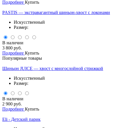
Подробнее
Купить
PASTIS — экстравагантный шиньон-хвост с локонами
Искусственный
Размер:
В наличии
3 800 руб.
Подробнее
Купить
Популярные товары
Шиньон JUICE — хвост с многослойной стрижкой
Искусственный
Размер:
В наличии
2 900 руб.
Подробнее
Купить
Eli - Детский парик