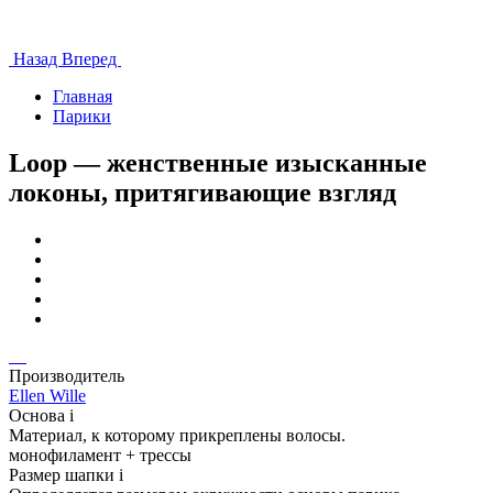
Назад
Вперед
Главная
Парики
Loop — женственные изысканные
локоны, притягивающие взгляд
Производитель
Ellen Wille
Основа
i
Материал, к которому прикреплены волосы.
монофиламент + трессы
Размер шапки
i