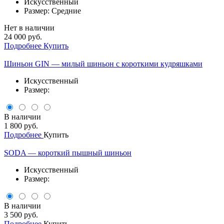
Искусственный
Размер: Средние
Нет в наличии
24 000 руб.
Подробнее
Купить
Шиньон GIN — милый шиньон с короткими кудряшками
Искусственный
Размер:
В наличии
1 800 руб.
Подробнее
Купить
SODA — короткий пышный шиньон
Искусственный
Размер:
В наличии
3 500 руб.
Подробнее
Купить