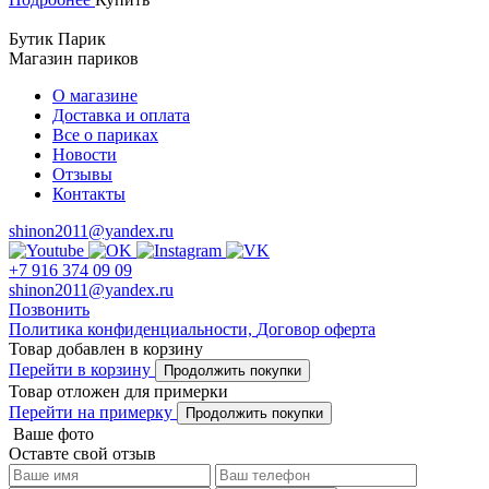
Бутик Парик
Магазин париков
О магазине
Доставка и оплата
Все о париках
Новости
Отзывы
Контакты
shinon2011@yandex.ru
+7 916 374 09 09
shinon2011@yandex.ru
Позвонить
Политика конфиденциальности,
Договор оферта
Товар добавлен в корзину
Перейти в корзину
Продолжить покупки
Товар отложен для примерки
Перейти на примерку
Продолжить покупки
Ваше фото
Оставте свой отзыв