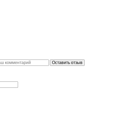
Оставить отзыв