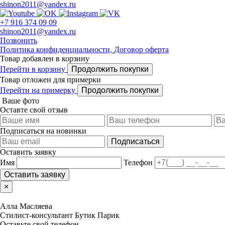
shinon2011@yandex.ru
+7 916 374 09 09
shinon2011@yandex.ru
Позвонить
Политика конфиденциальности,
Договор оферта
Товар добавлен в корзину
Перейти в корзину
Продолжить покупки
Товар отложен для примерки
Перейти на примерку
Продолжить покупки
Ваше фото
Оставте свой отзыв
Подписаться на новинки
Подписаться
Оставить заявку
Имя
Телефон
Оставить заявку
×
Алла Масляева
Стилист-консультант Бутик Парик
Оставьте свой телефон