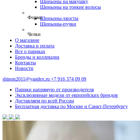
Шиньоны на макушку
Шиньоны на тонкие волосы
Форма
Шиньоны-хвосты
Шиньоны-пучки
Челки
О магазине
Доставка и оплата
Все о париках
Бренды и коллекции
Контакты
Новости
shinon2011@yandex.ru
+7 916 374 09 09
Парики напрямую от производителя
Эксклюзивные модели от европейских брендов
Доставляем по всей России
Бесплатная доставка по Москве и Санкт-Петербургу