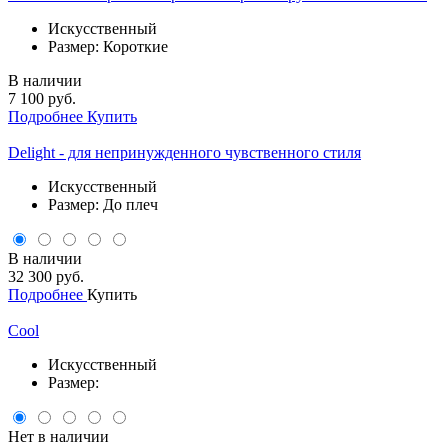
Искусственный
Размер: Короткие
В наличии
7 100 руб.
Подробнее
Купить
Delight - для непринужденного чувственного стиля
Искусственный
Размер: До плеч
В наличии
32 300 руб.
Подробнее
Купить
Cool
Искусственный
Размер:
Нет в наличии