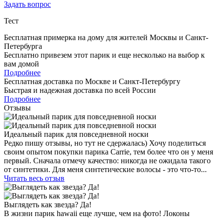
Задать вопрос
Тест
Бесплатная примерка на дому для жителей Москвы и Санкт-
Петербурга
Бесплатно привезем этот парик и еще несколько на выбор к
вам домой
Подробнее
Бесплатная доставка по Москве и Санкт-Петербургу
Быстрая и надежная доставка по всей России
Подробнее
Отзывы
Идеальный парик для повседневной носки
Редко пишу отзывы, но тут не сдержалась) Хочу поделиться
своим опытом покупки парика Carrie, тем более что он у меня
первый. Сначала отмечу качество: никогда не ожидала такого
от синтетики. Для меня синтетические волосы - это что-то...
Читать весь отзыв
Выглядеть как звезда? Да!
В жизни парик hawaii еще лучше, чем на фото! Локоны