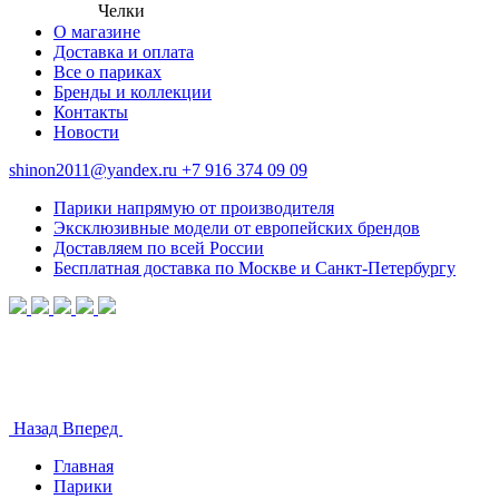
Челки
О магазине
Доставка и оплата
Все о париках
Бренды и коллекции
Контакты
Новости
shinon2011@yandex.ru
+7 916 374 09 09
Парики напрямую от производителя
Эксклюзивные модели от европейских брендов
Доставляем по всей России
Бесплатная доставка по Москве и Санкт-Петербургу
Назад
Вперед
Главная
Парики