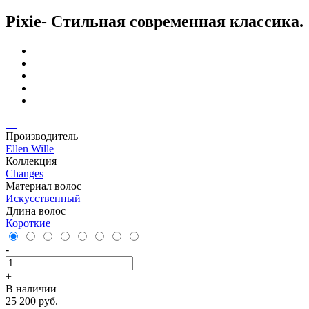
Pixie- Стильная современная классика.
Производитель
Ellen Wille
Коллекция
Changes
Материал волос
Искусственный
Длина волос
Короткие
-
+
В наличии
25 200 руб.