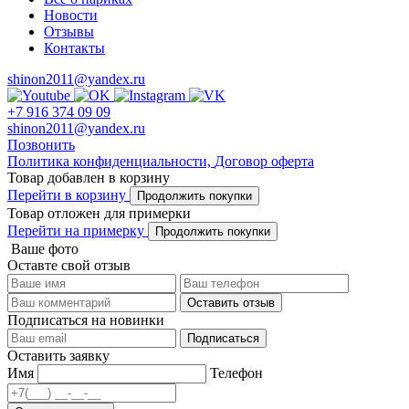
Новости
Отзывы
Контакты
shinon2011@yandex.ru
+7 916 374 09 09
shinon2011@yandex.ru
Позвонить
Политика конфиденциальности,
Договор оферта
Товар добавлен в корзину
Перейти в корзину
Продолжить покупки
Товар отложен для примерки
Перейти на примерку
Продолжить покупки
Ваше фото
Оставте свой отзыв
Оставить отзыв
Подписаться на новинки
Подписаться
Оставить заявку
Имя
Телефон