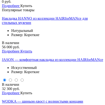
0 руб.
Подробнее
Купить
Популярные товары
Накладка HANNO из коллекции HAIRforMANce для
стильных мужчин
Натуральный
Размер: Короткие
В наличии
56 000 руб.
Подробнее
Купить
JASON — комфортная накладка из коллекции HAIRforMANce
Искусственный
Размер: Короткие
В наличии
32 300 руб.
Подробнее
Купить
WODKA — шиньон-хвост с волнистыми концами