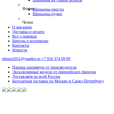
Шиньоны на тонкие волосы
Форма
Шиньоны-хвосты
Шиньоны-пучки
Челки
О магазине
Доставка и оплата
Все о париках
Бренды и коллекции
Контакты
Новости
shinon2011@yandex.ru
+7 916 374 09 09
Парики напрямую от производителя
Эксклюзивные модели от европейских брендов
Доставляем по всей России
Бесплатная доставка по Москве и Санкт-Петербургу