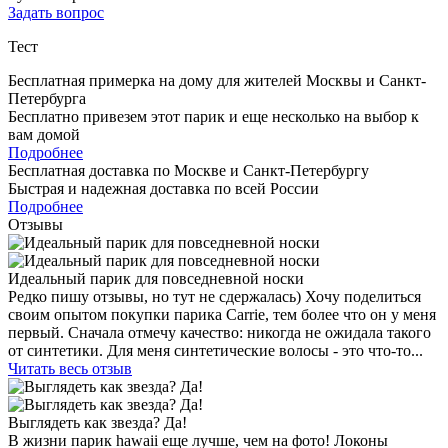
Задать вопрос
Тест
Бесплатная примерка на дому для жителей Москвы и Санкт-
Петербурга
Бесплатно привезем этот парик и еще несколько на выбор к
вам домой
Подробнее
Бесплатная доставка по Москве и Санкт-Петербургу
Быстрая и надежная доставка по всей России
Подробнее
Отзывы
Идеальный парик для повседневной носки
Редко пишу отзывы, но тут не сдержалась) Хочу поделиться
своим опытом покупки парика Carrie, тем более что он у меня
первый. Сначала отмечу качество: никогда не ожидала такого
от синтетики. Для меня синтетические волосы - это что-то...
Читать весь отзыв
Выглядеть как звезда? Да!
В жизни парик hawaii еще лучше, чем на фото! Локоны