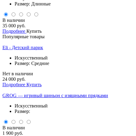
Размер: Длинные
В наличии
35 000 руб.
Подробнее
Купить
Популярные товары
Eli - Детский парик
Искусственный
Размер: Средние
Нет в наличии
24 000 руб.
Подробнее
Купить
GROG — игривый шиньон с изящными прядками
Искусственный
Размер:
В наличии
1 900 руб.