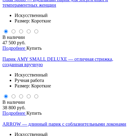
темпераментных женщин
Искусственный
Размер: Короткие
В наличии
47 500 руб.
Подробнее
Купить
Парик AMY SMALL DELUXE — отличная стрижка,
созданная вручную
Искусственный
Ручная работа
Размер: Короткие
В наличии
38 800 руб.
Подробнее
Купить
ARROW — длинный парик с соблазнительными локонами
Искусственный