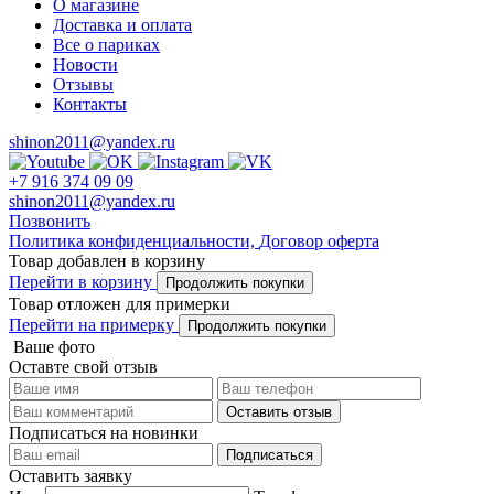
О магазине
Доставка и оплата
Все о париках
Новости
Отзывы
Контакты
shinon2011@yandex.ru
+7 916 374 09 09
shinon2011@yandex.ru
Позвонить
Политика конфиденциальности,
Договор оферта
Товар добавлен в корзину
Перейти в корзину
Продолжить покупки
Товар отложен для примерки
Перейти на примерку
Продолжить покупки
Ваше фото
Оставте свой отзыв
Оставить отзыв
Подписаться на новинки
Подписаться
Оставить заявку