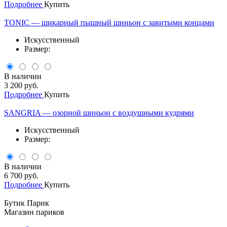
Подробнее
Купить
TONIC — шикарный пышный шиньон с завитыми концами
Искусственный
Размер:
В наличии
3 200 руб.
Подробнее
Купить
SANGRIA — озорной шиньон с воздушными кудрями
Искусственный
Размер:
В наличии
6 700 руб.
Подробнее
Купить
Бутик Парик
Магазин париков