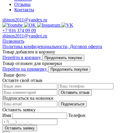
Отзывы
Контакты
shinon2011@yandex.ru
+7 916 374 09 09
shinon2011@yandex.ru
Позвонить
Политика конфиденциальности,
Договор оферта
Товар добавлен в корзину
Перейти в корзину
Продолжить покупки
Товар отложен для примерки
Перейти на примерку
Продолжить покупки
Ваше фото
Оставте свой отзыв
Оставить отзыв
Подписаться на новинки
Подписаться
Оставить заявку
Имя
Телефон
Оставить заявку