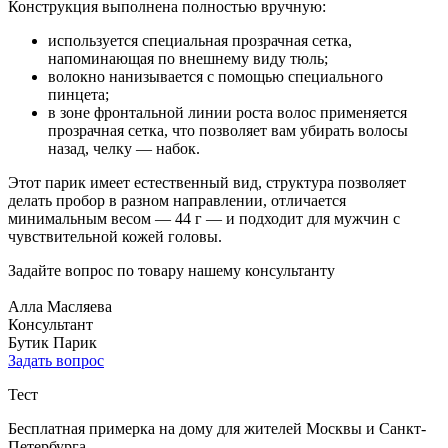
Конструкция выполнена полностью вручную:
используется специальная прозрачная сетка,
напоминающая по внешнему виду тюль;
волокно нанизывается с помощью специального
пинцета;
в зоне фронтальной линии роста волос применяется
прозрачная сетка, что позволяет вам убирать волосы
назад, челку — набок.
Этот парик имеет естественный вид, структура позволяет
делать пробор в разном направлении, отличается
минимальным весом — 44 г — и подходит для мужчин с
чувствительной кожей головы.
Задайте вопрос по товару нашему консультанту
Алла Масляева
Консультант
Бутик Парик
Задать вопрос
Тест
Бесплатная примерка на дому для жителей Москвы и Санкт-
Петербурга