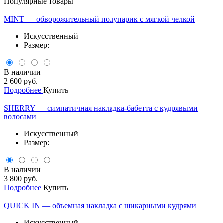
Популярные товары
MINT — обворожительный полупарик с мягкой челкой
Искусственный
Размер:
В наличии
2 600 руб.
Подробнее
Купить
SHERRY — симпатичная накладка-бабетта с кудрявыми
волосами
Искусственный
Размер:
В наличии
3 800 руб.
Подробнее
Купить
QUICK IN — объемная накладка с шикарными кудрями
Искусственный