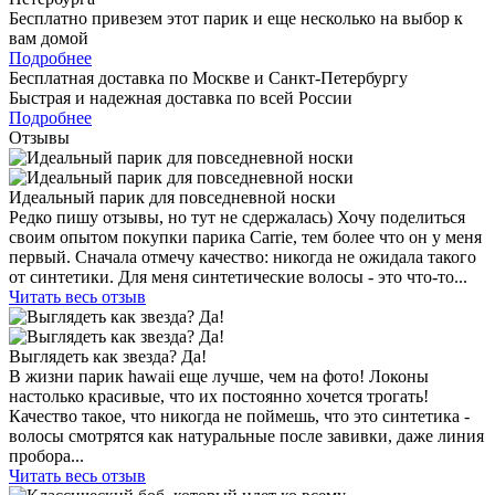
Бесплатно привезем этот парик и еще несколько на выбор к
вам домой
Подробнее
Бесплатная доставка по Москве и Санкт-Петербургу
Быстрая и надежная доставка по всей России
Подробнее
Отзывы
Идеальный парик для повседневной носки
Редко пишу отзывы, но тут не сдержалась) Хочу поделиться
своим опытом покупки парика Carrie, тем более что он у меня
первый. Сначала отмечу качество: никогда не ожидала такого
от синтетики. Для меня синтетические волосы - это что-то...
Читать весь отзыв
Выглядеть как звезда? Да!
В жизни парик hawaii еще лучше, чем на фото! Локоны
настолько красивые, что их постоянно хочется трогать!
Качество такое, что никогда не поймешь, что это синтетика -
волосы смотрятся как натуральные после завивки, даже линия
пробора...
Читать весь отзыв