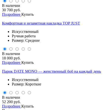
В наличии
30 700 руб.
Подробнее
Купить
Комфортная и незаметная накладка TOP JUST
Искусственный
Ручная работа
Размер: Средние
В наличии
18 000 руб.
Подробнее
Купить
Парик DATE MONO — женственный боб на каждый день
Искусственный
Размер: Короткие
В наличии
52 200 руб.
Подробнее
Купить