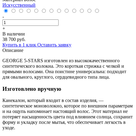
Искусственный
-
+
В наличии
38 700 руб.
Купить в 1 клик
Оставить заявку
Описание
GEORGE 5-STARS изготовлен из высококачественного
синтетического волокна. Это короткая стрижка с челкой и
прямыми волосами. Она поистине универсальна: подходит
для овального, круглого, сердцевидного типа лица.
Изготовлено вручную
Канекалон, который входит в состав изделия, —
синтетическое моноволокно, которое по внешним параметрам
и на ощупь напоминает настоящий волос. Этот материал не
потеряет насыщенность цвета под влиянием солнца, сохранит
форму и укладку после мытья, что обеспечивает легкость в
уходе.